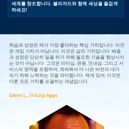
세계를 창조합니다. 블리자드와 함께 세상을 즐겁게
하세요!
학습과 성장은 제가 가장 좋아하는 핵심 가치입니다. 이것
은 게임 가치가 아닙니다. 이것은 삶의 가치입니다. 배움
과 성장은 단순히 일을 하기 위해 필요한 기술을 향상시키
는 것이 아닙니다. 그것은 리더십, 관용, 인내심, 그리고 서
비스의 영역을 포함하여, 계속해서 더 나은 버전의 내가
되기 위해 노력하는 것을 의미합니다. 제게 있어, 이것은
다른 모든 가치를 포괄하는 개념입니다.
Glenn L., IT-Corp Apps