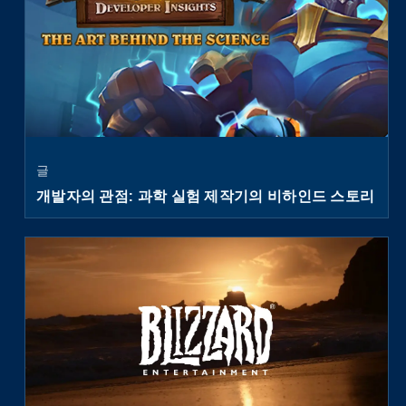
글
개발자의 관점: 과학 실험 제작기의 비하인드 스토리
watch