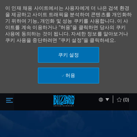
이 인재 채용 사이트에서는 사용자에게 더 나은 검색 환경
을 제공하고 사이트 트래픽을 분석하여 콘텐츠를 개인화하
기 위하여 기능, 개인화 및 성능 쿠키를 사용합니다. 이 사
이트를 계속 이용하거나 "허용"을 클릭하면 당사의 쿠키
사용에 동의하는 것이 됩니다. 자세한 정보를 알아보거나
쿠키 사용을 중단하려면 "쿠키 설정"을 클릭하세요.
쿠키 설정
허용
주 콘텐츠로 건너뛰기
Skip to main content
Language sel
Korean
(0)
-