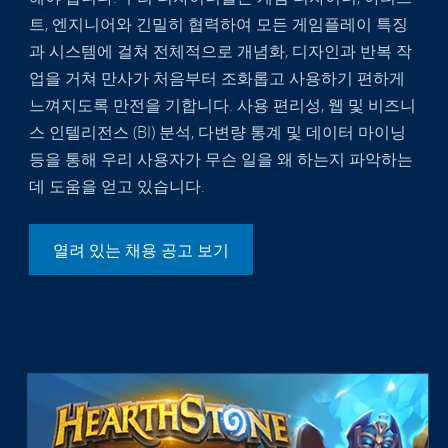
트, 엔지니어와 긴밀히 협력하여 모든 게임플레이 특징
과 시스템에 걸쳐 전체적으로 개념화, 디자인과 반복 작
업을 거쳐 만사가 처음부터 조화롭고 사용하기 편하게
느껴지도록 만전을 기합니다. 사용 편리성, 웹 및 비즈니
스 인텔리전스 (BI) 분석, 다변량 통계 및 데이터 마이닝
등을 통해 우리 사용자가 무슨 일을 왜 하는지 파악하는
데 도움을 얻고 있습니다.
열려 있는 채용 공고 보기
22552047