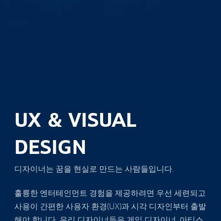
UX & VISUAL
DESIGN
디자이너는 꿈을 현실로 만드는 사람들입니다.
훌륭한 엔터테인먼트 경험을 제공하려면 우선 세련되고
사용이 간편한 사용자 환경(UX)과 시각 디자인부터 출발
해야 합니다. 우리 디자이너들은 게임 디자이너, 아티스