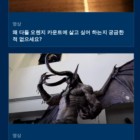
영상
왜 다들 오렌지 카운트에 살고 싶어 하는지 궁금한
적 없으세요?
watch
영상