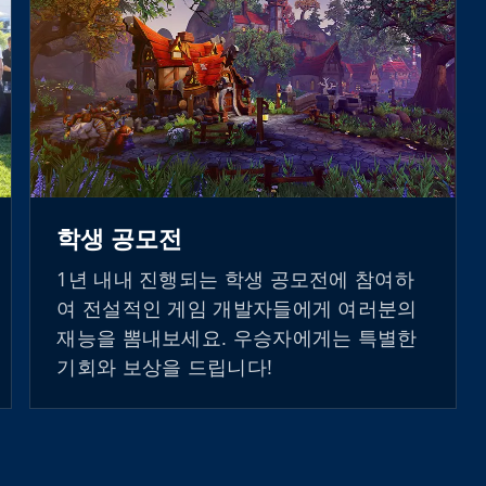
학생 공모전
1년 내내 진행되는 학생 공모전에 참여하
여 전설적인 게임 개발자들에게 여러분의
재능을 뽐내보세요. 우승자에게는 특별한
기회와 보상을 드립니다!