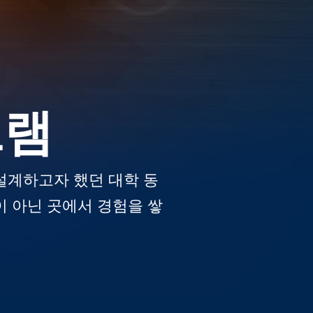
그램
설계하고자 했던 대학 동
이 아닌 곳에서 경험을 쌓