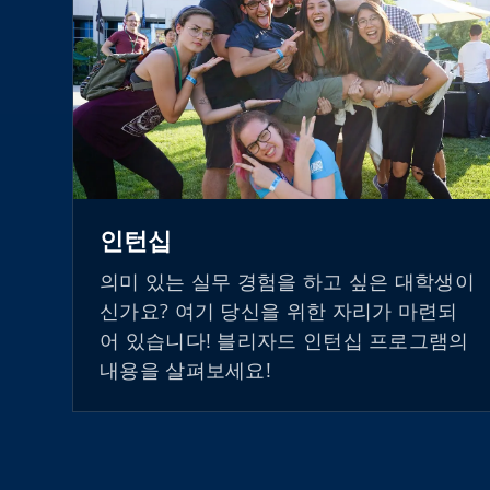
인턴십
의미 있는 실무 경험을 하고 싶은 대학생이
신가요? 여기 당신을 위한 자리가 마련되
어 있습니다! 블리자드 인턴십 프로그램의
내용을 살펴보세요!