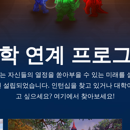
학 연계 프로
 자신들의 열정을 쏟아부을 수 있는 미래를 
1년 설립되었습니다. 인턴십을 찾고 있거나 대학
고 싶으세요? 여기에서 찾아보세요!
학생 공모전