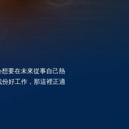
一心想要在未來從事自己熱
找份好工作，那這裡正適