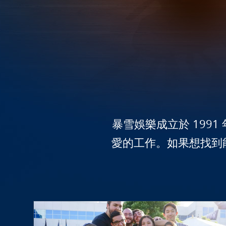
暴雪娛樂成立於 199
愛的工作。如果想找到
實習