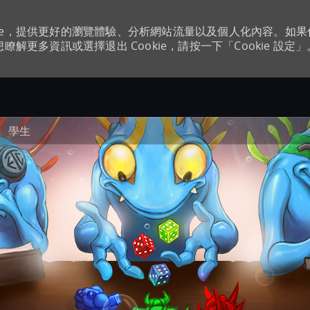
kie，提供更好的瀏覽體驗、分析網站流量以及個人化內容。如
瞭解更多資訊或選擇退出 Cookie，請按一下「Cookie 設定」
Skip to main content
學生