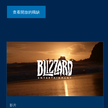
查看開放的職缺
影片