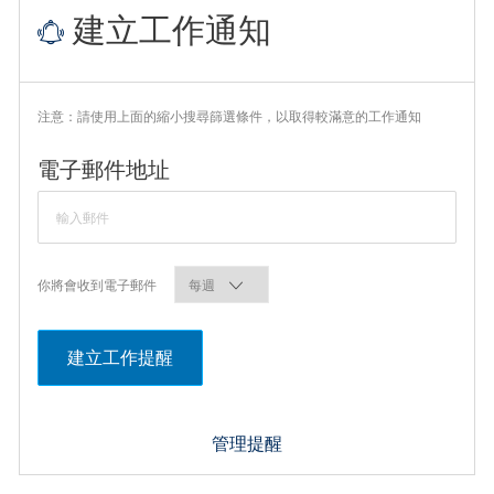
建立工作通知
注意：請使用上面的縮小搜尋篩選條件，以取得較滿意的工作通知
Required
電子郵件地址
Required
你將會收到電子郵件
建立工作提醒
管理提醒