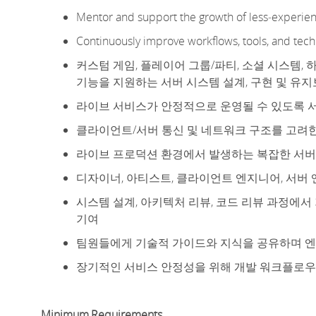
Mentor and support the growth of
less
‑
experie
Continuously improve workflows, tools, and tech
커스텀 게임, 플레이어 그룹/파티, 소셜 시스템, 하이
기능을 지원하는 서버 시스템 설계, 구현 및 유
라이브 서비스가 안정적으로 운영될 수 있도록 서
클라이언트/서버 통신 및 네트워크 구조를 고려
라이브 프로덕션 환경에서 발생하는 복잡한 서버
디자이너, 아티스트, 클라이언트 엔지니어, 서버
시스템 설계, 아키텍처 리뷰, 코드 리뷰 과정에서
기여
팀원들에게 기술적 가이드와 지식을 공유하며 엔
장기적인 서비스 안정성을 위해 개발 워크플로우, 
Minimum
Requirements