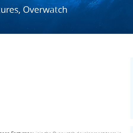
tures, Overwatch