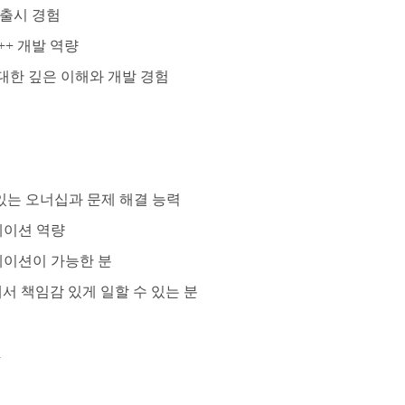
 출시 경험
++ 개발 역량
 대한 깊은 이해와 개발 경험
있는 오너십과 문제 해결 능력
케이션 역량
케이션이 가능한 분
서 책임감 있게 일할 수 있는 분
.
.