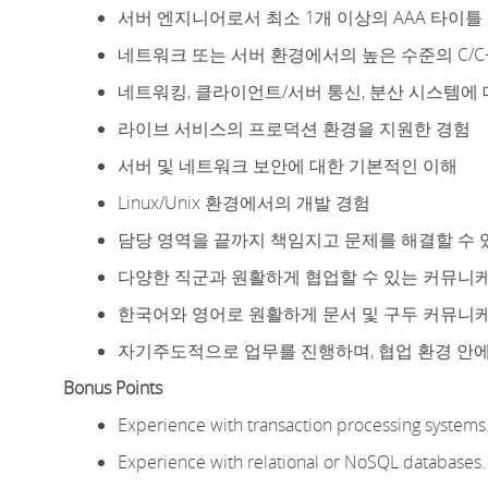
서버 엔지니어로서 최소 1개 이상의 AAA 타이틀
네트워크 또는 서버 환경에서의 높은 수준의 C/C
네트워킹, 클라이언트/서버 통신, 분산 시스템에
라이브 서비스의 프로덕션 환경을 지원한 경험
서버 및 네트워크 보안에 대한 기본적인 이해
Linux/Unix 환경에서의 개발 경험
담당 영역을 끝까지 책임지고 문제를 해결할 수 
다양한 직군과 원활하게 협업할 수 있는 커뮤니
한국어와 영어로 원활하게 문서 및 구두 커뮤니
자기주도적으로 업무를 진행하며, 협업 환경 안에
Bonus Points
Experience with transaction processing systems
Experience with relational or NoSQL databases