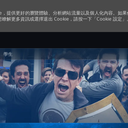
kie，提供更好的瀏覽體驗、分析網站流量以及個人化內容。如
瞭解更多資訊或選擇退出 Cookie，請按一下「Cookie 設定」
Skip to main content
學生