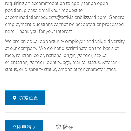
requiring an accommodation to apply for an open
position, please email your request to
accommodationrequests@activisionblizzard.com. General
employment questions cannot be accepted or processed
here. Thank you for your interest.
We are an equal opportunity employer and value diversity
at our company. We do not discriminate
on the basis of
race, religion, color, national origin, gender, sexual
orientation, gender identity, age, marital status, veteran
status, or disability status, among other characteristics.
探索位置
儲存
立即申請