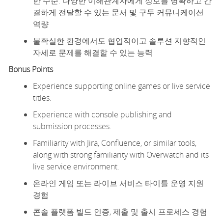
한 수준. 다양한 이해관계자에게 정보를 명확하고 간
결하게 전달할 수 있는 문서 및 구두 커뮤니케이션
역량
불확실한 환경에서도 협업적이고 솔루션 지향적인
자세로 문제를 해결할 수 있는 능력
Bonus
Points
Experience supporting online games or live service
titles.
Experience with console publishing and
submission processes.
Familiarity with Jira, Confluence, or similar tools,
along with strong familiarity with Overwatch and its
live service environment.
온라인 게임 또는 라이브 서비스 타이틀 운영 지원
경험
콘솔 플랫폼 빌드 인증, 제출 및 출시 프로세스 경험