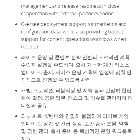
management, and release readiness
in close
cooperation with external partner/vendor.
Oversee deployment support for marketing and
configuration data, while also providing backup
support for content operations workflows when
needed.
라이브 운영 및 콘텐츠 전략 전반의 프로덕션 계획
수립과 실행을 주도하여, 출시 가능한 게임 리소스,
업데이트, 출시, 서비스 운영 계획이 일정에 맞춰 안
정적으로 진행될 수 있도록 관리
개발, 프로덕션, 퍼블리싱 및 지역 팀과 긴밀히 협업
하여 일정, 공존 업무, 리스크 및 이슈를 관리하여 리
더십과 공유
외부 파트너/벤더와 긴밀히 협업하여 라이브 게임
업데이트, 정기 및 긴급 점검, 보안 감사 조율, 역할
및 권한 관리, 출시 준비 등 핵심적인 운영 워크플로
지원