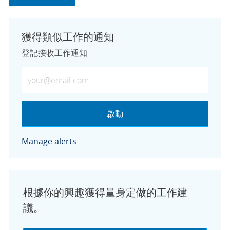
獲得類似工作的通知
登記接收工作通知
輸入電子郵件地址 (必填)
啟動
Manage alerts
根據你的興趣獲得量身定做的工作建
議。