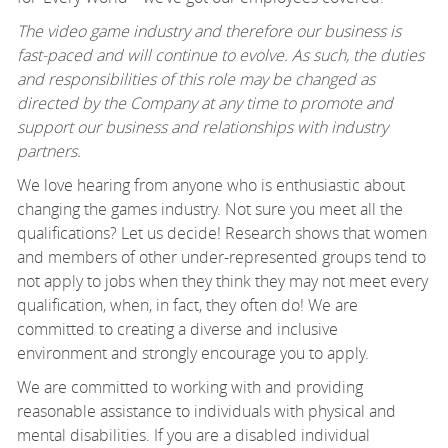
The video game industry and therefore our business is
fast-paced and will continue to evolve. As such, the duties
and responsibilities of this role may be changed as
directed by the Company at any time to promote and
support our business and relationships with industry
partners.
We love hearing from anyone who is enthusiastic about
changing the games industry. Not sure you meet all the
qualifications? Let us decide! Research shows that women
and members of other under-represented groups tend to
not apply to jobs when they think they may not meet every
qualification, when, in fact, they often do! We are
committed to creating a diverse and inclusive
environment and strongly encourage you to apply.
We are committed to working with and providing
reasonable
assistance
to individuals with physical and
mental disabilities. If you are a disabled individual