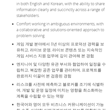
in both English and Korean, with the ability to share
information clearly and succinctly across a range of
stakeholders.
Comfort working in ambiguous environments, with
a collaborative and
solutions
-oriented approach to
problem solving.
게임 개발 분야에서 8년 이상의 프로덕션 경력을 보
유하고, 라이브 운영, 라이브 콘텐츠 또는 지속적인
게임 서비스 지원 업무에 깊이 관여해 본 경험
엔지니어 및 다양한 유관 부서와 협업하여 일정을 수
립하고, 복잡한 공존 업무를 관리하며, 프로젝트를
완료까지 이끌어 본 검증된 경험
리스크를 사전에 예측하고 블로커를 조기에 식별하
여, 개발 및 운영 일정에 미치는 영향을 최소화하는
계획을 수립할 수 있는 역량
한국어와 영어 모두 비즈니스 커뮤니케이션이 가능