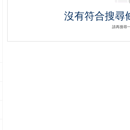
沒有符合搜尋
請再搜尋