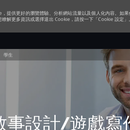
kie，提供更好的瀏覽體驗、分析網站流量以及個人化內容。如
瞭解更多資訊或選擇退出 Cookie，請按一下「Cookie 設定」
Skip to main content
學生
敘事設計/遊戲寫