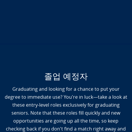
졸업 예정자
Graduating and looking for a chance to put your
degree to immediate use? You're in luck—take a look at
these entry-level roles exclusively for graduating
seniors. Note that these roles fill quickly and new
opportunities are going up all the time, so keep
checking back if you don't find a match right away and