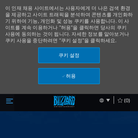
이 인재 채용 사이트에서는 사용자에게 더 나은 검색 환경
을 제공하고 사이트 트래픽을 분석하여 콘텐츠를 개인화하
기 위하여 기능, 개인화 및 성능 쿠키를 사용합니다. 이 사
이트를 계속 이용하거나 "허용"을 클릭하면 당사의 쿠키
사용에 동의하는 것이 됩니다. 자세한 정보를 알아보거나
쿠키 사용을 중단하려면 "쿠키 설정"을 클릭하세요.
쿠키 설정
허용
주 콘텐츠로 건너뛰기
Skip to main content
Language sel
Korean
(0)
-