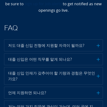
be sure to
sign up for job alerts
to get notified as new
openings go live.
FAQ
저도 대졸 신입 전형에 지원할 자격이 될까요?
대졸 신입은 어떤 직무를 맡게 되나요?
대졸 신입 인재가 갖추어야 할 기량과 경험은 무엇인
가요?
언제 지원하면 되나요?
저는 여러 가지 직무에 관심이 가는데, 여러 곳에 지