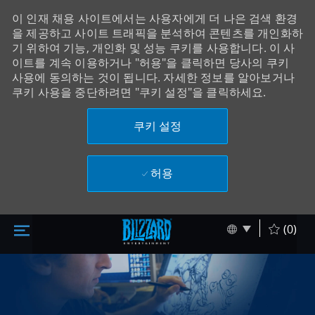
이 인재 채용 사이트에서는 사용자에게 더 나은 검색 환경
을 제공하고 사이트 트래픽을 분석하여 콘텐츠를 개인화하
기 위하여 기능, 개인화 및 성능 쿠키를 사용합니다. 이 사
이트를 계속 이용하거나 "허용"을 클릭하면 당사의 쿠키
사용에 동의하는 것이 됩니다. 자세한 정보를 알아보거나
쿠키 사용을 중단하려면 "쿠키 설정"을 클릭하세요.
쿠키 설정
허용
주 콘텐츠로 건너뛰기
Skip to main content
Language sel
Korean
(0)
-