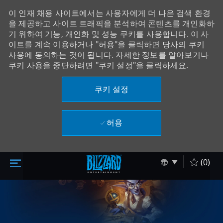
이 인재 채용 사이트에서는 사용자에게 더 나은 검색 환경
을 제공하고 사이트 트래픽을 분석하여 콘텐츠를 개인화하
기 위하여 기능, 개인화 및 성능 쿠키를 사용합니다. 이 사
이트를 계속 이용하거나 "허용"을 클릭하면 당사의 쿠키
사용에 동의하는 것이 됩니다. 자세한 정보를 알아보거나
쿠키 사용을 중단하려면 "쿠키 설정"을 클릭하세요.
쿠키 설정
허용
주 콘텐츠로 건너뛰기
Skip to main content
Language sel
Korean
(0)
-