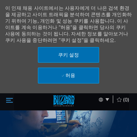
이 인재 채용 사이트에서는 사용자에게 더 나은 검색 환경
을 제공하고 사이트 트래픽을 분석하여 콘텐츠를 개인화하
기 위하여 기능, 개인화 및 성능 쿠키를 사용합니다. 이 사
이트를 계속 이용하거나 "허용"을 클릭하면 당사의 쿠키
사용에 동의하는 것이 됩니다. 자세한 정보를 알아보거나
쿠키 사용을 중단하려면 "쿠키 설정"을 클릭하세요.
쿠키 설정
허용
주 콘텐츠로 건너뛰기
Skip to main content
Language sel
Korean
(0)
-