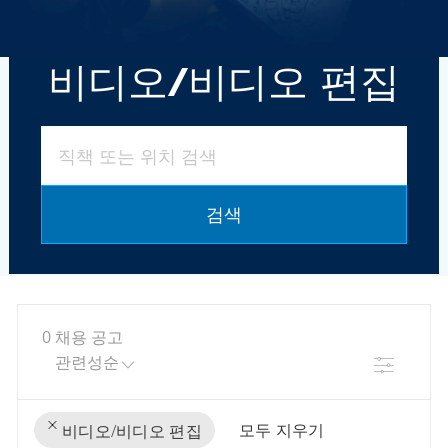
비디오/비디오 편집
직책 또는 위치 검색
검색
0
채용 공고
필터
모두 지우기
비디오/비디오 편집