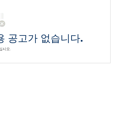
용 공고가 없습니다.
십시오.