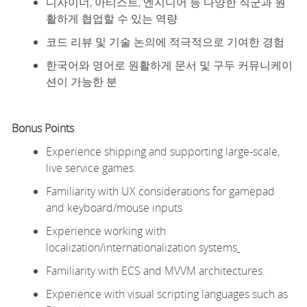
디자이너, 아티스트, 엔지니어 등 다양한 직군과 원
활하게 협업할 수 있는 역량
코드 리뷰 및 기술 논의에 적극적으로 기여한 경험
한국어와 영어로 원활하게 문서 및 구두 커뮤니케이
션이 가능한 분
Bonus
Points
Experience shipping and supporting
large-scale
,
live service games.
Familiarity with UX considerations for gamepad
and keyboard/mouse inputs
Experience working with
localization/internationaliz
ation systems
.
Familiarity with ECS and MVVM architectures
.
Experience with visual scripting languages such as