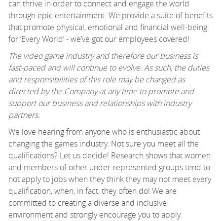
can thrive
in order to
connect and engage the world
through epic entertainment. We provide a suite of benefits
that promote physical,
emotional
and financial well-being
for ‘Every World’ -
we’ve
got our employees covered!
The video game industry and therefore our business is
fast-paced and will continue to evolve. As such, the duties
and responsibilities of this role may be changed as
directed by the Company at any time to promote and
support our business and relationships with industry
partners.
We love hearing from anyone who is enthusiastic about
changing the games industry. Not sure you meet all the
qualifications?
Let us
decide! Research shows that women
and members of other under-represented groups tend to
not apply to jobs when they think they may not meet every
qualification, when, in fact, they often do! We are
committed to creating a diverse and inclusive
environment and strongly encourage you to apply.