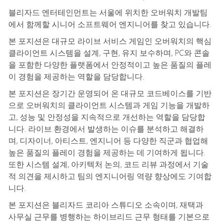
블리자드 엔터테인먼트는 서울에 위치한 오버워치 개발팀
에서 함께할
시니어 소프트웨어 엔지니어
를 찾고 있습니다.
본 포지션은 대규모 라이브 서비스 게임인 오버워치의 핵심
클라이언트 시스템을 설계, 구현, 유지 보수하며, PC와 콘솔
을 포함한 다양한 플랫폼에서 안정적이고 높은 품질의 플레
이 경험을 제공하는 역할을 담당합니다.
본 포지션은 장기간 운영되어 온 대규모 코드베이스를 기반
으로 오버워치의 클라이언트 시스템과 게임 기능을 개발하
고, 성능 및 안정성을 지속적으로 개선하는 역할을 담당합
니다. 라이브 환경에서 발생하는 이슈를 분석하고 해결하
며, 디자이너, 아티스트, 엔지니어 등 다양한 직군과 협업해
높은 품질의 플레이 경험을 제공하는 데 기여하게 됩니다.
또한 시스템 설계, 아키텍처 논의, 코드 리뷰 과정에서 기술
적 의견을 제시하고 팀의 엔지니어링 역량 향상에도 기여합
니다.
본 포지션은 블리자드 코리아 스튜디오 소속이며, 재택과
사무실 근무를 병행하는 하이브리드 근무 형태를 기본으로