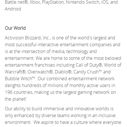
Battle.net®, Xbox, PlayStation, Nintendo Switch, iOS, and
Android.
Our World
Activision Blizzard, Inc., is one of the world's largest and
most successful interactive entertainment companies and
is at the intersection of media,
technology
and
entertainment. We are home to some of the most beloved
entertainment franchises including Call of Duty®, World of
Warcraft®, Overwatch®, Diablo®, Candy Crush
™
and
Bubble
Witch™. Our combined entertainment network
delights hundreds of millions of monthly active users in
196 countries, making us the largest gaming network on
the planet!
Our ability to build immersive and innovative worlds is
only enhanced by diverse teams working in an inclusive
environment. We aspire to have a culture where everyone