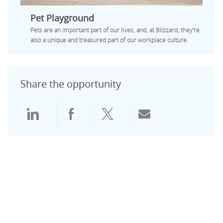
Pet Playground
Pets are an important part of our lives, and, at Blizzard, they’re
also a unique and treasured part of our workplace culture.
Share the opportunity
Share via LinkedIn
Share via Facebook
Share via twitter
Share via emai