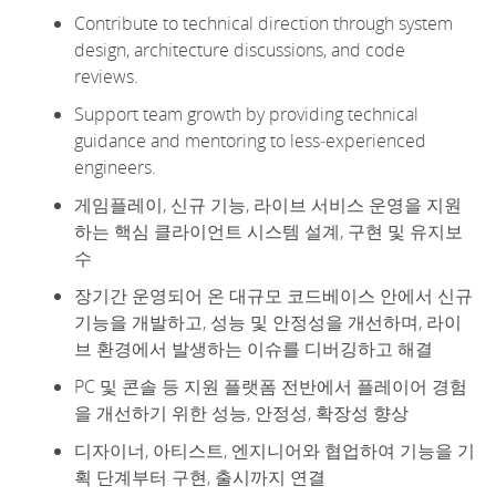
Contribute to technical direction through system
design, architecture discussions, and code
reviews.
Support team growth by
providing
technical
guidance and mentoring to less
‑
experienced
engineers.
게임플레이, 신규 기능, 라이브 서비스 운영을 지원
하는 핵심 클라이언트 시스템 설계, 구현 및 유지보
수
장기간 운영되어 온 대규모 코드베이스 안에서 신규
기능을 개발하고, 성능 및 안정성을 개선하며, 라이
브 환경에서 발생하는 이슈를 디버깅하고 해결
PC 및 콘솔 등 지원 플랫폼 전반에서 플레이어 경험
을 개선하기 위한 성능, 안정성, 확장성 향상
디자이너, 아티스트, 엔지니어와 협업하여 기능을 기
획 단계부터 구현, 출시까지 연결