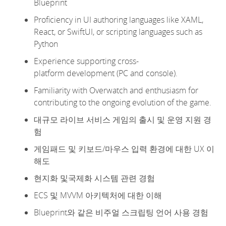
Blueprint
Proficiency
in UI authoring languages like XAML,
React, or
SwiftUI
, or scripting languages such as
Python
Experience supporting
cross-
platform
development (PC and console).
Familiarity with Overwatch and enthusiasm for
contributing to the ongoing evolution of the game.
대규모 라이브 서비스 게임의 출시 및 운영 지원 경
험
게임패드 및 키보드/마우스 입력 환경에 대한 UX 이
해도
현지화 및국제화 시스템 관련 경험
ECS 및 MVVM 아키텍처에 대한 이해
Blueprint와 같은 비주얼 스크립팅 언어 사용 경험