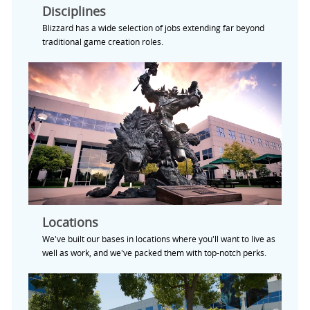
Disciplines
Blizzard has a wide selection of jobs extending far beyond
traditional game creation roles.
Locations
We've built our bases in locations where you'll want to live as
well as work, and we've packed them with top-notch perks.