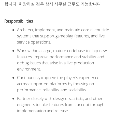
합니다. 희망하실 경우 상시 사무실 근무도 가능합니다.
Responsibilities
Architect, implement, and
maintain
core client
‑
side
systems that support gameplay, features, and live
service operations.
Work within a large, mature codebase to ship new
features, improve performance and stability, and
debug issues that arise in a live production
environment.
Continuously improve the
player’s
experience
across supported platforms by focusing on
performance, reliability, and scalability.
Partner closely with designers, artists, and other
engineers to take features from concept through
implementation and release.