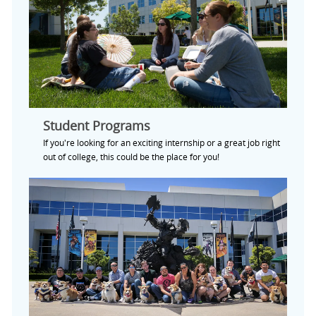
Student Programs
If you're looking for an exciting internship or a great job right
out of college, this could be the place for you!