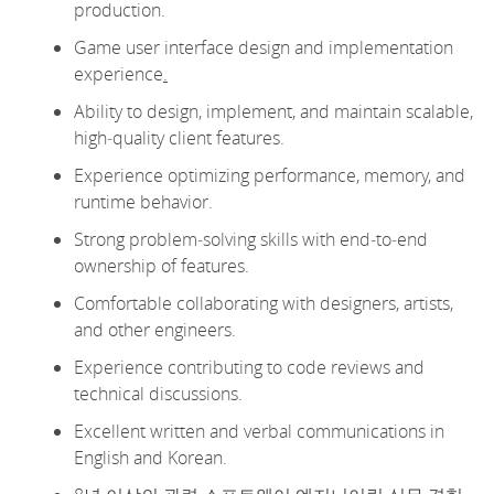
production.
Game user interface design and implementation
experience
.
Ability to design, implement, and
maintain
scalable,
high
‑
quality client features.
Experience
optimizing
performance, memory, and
runtime behavior.
Strong problem
‑
solving skills with end
‑
to
‑
end
ownership of features.
Comfortable collaborating with designers, artists,
and other engineers.
Experience contributing to code reviews and
technical discussions.
Excellent written and verbal communications in
English and Korean.