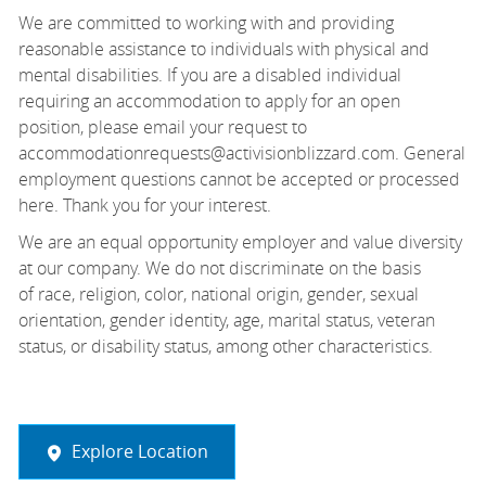
We are committed to working with and providing
reasonable
assistance
to individuals with physical and
mental disabilities. If you are a disabled individual
requiring an accommodation to apply for an open
position, please email your request to
accommodationrequests@activisionblizzard.com. General
employment questions cannot be accepted or processed
here. Thank you for your interest.
We are an equal opportunity employer and value diversity
at our company. We do not discriminate
on the basis
of
race, religion, color, national origin, gender, sexual
orientation, gender identity, age, marital status, veteran
status, or disability status, among other characteristics.
Explore Location