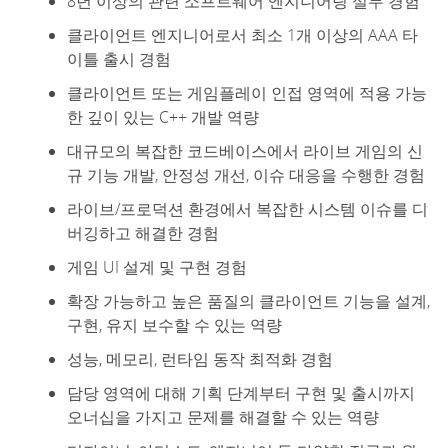
8년 이상의 관련 소프트웨어 엔지니어링 실무 경험
클라이언트 엔지니어로서 최소 1개 이상의 AAA 타
이틀 출시 경험
클라이언트 또는 게임플레이 인접 영역에 적용 가능
한 깊이 있는 C++ 개발 역량
대규모의 복잡한 코드베이스에서 라이브 게임의 신
규 기능 개발, 안정성 개선, 이슈 대응을 수행한 경험
라이브/프로덕션 환경에서 복잡한 시스템 이슈를 디
버깅하고 해결한 경험
게임 UI 설계 및 구현 경험
확장 가능하고 높은 품질의 클라이언트 기능을 설계,
구현, 유지 보수할 수 있는 역량
성능, 메모리, 런타임 동작 최적화 경험
담당 영역에 대해 기획 단계부터 구현 및 출시까지
오너십을 가지고 문제를 해결할 수 있는 역량