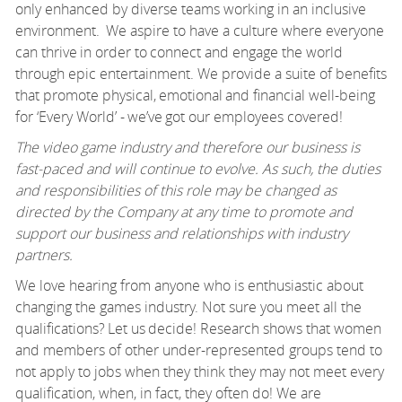
only enhanced by diverse teams working in an inclusive
environment.
We aspire to have a culture where everyone
can thrive
in order to
connect and engage the world
through epic entertainment. We provide a suite of benefits
that promote physical,
emotional
and financial well-being
for
‘
Every World
’
-
we
’
ve
got our employees covered!
The video game industry and therefore our business is
fast-paced and will continue to evolve. As such, the duties
and responsibilities of this role may be changed as
directed by the Company at any time to promote and
support our business and relationships with industry
partners.
We love hearing from anyone who is enthusiastic about
changing the games industry. Not sure you meet all the
qualifications? Let us decide! Research shows that women
and members of other under-represented groups tend to
not apply to jobs when they think they may not meet every
qualification, when, in fact, they often do! We are