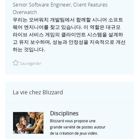
Senior Software Engineer, Client Features
Overwatch
우리는 오버워치 개발팀에서 함께할 시니어 소프트
웨어 엔지니어를 찾고 있습니다. 이 역할은 대규모
라이브 서비스 게임의 클라이언트 시스템을 설계하
고 유지 보수하며, 성능과 안정성을 지속적으로 개선
하는 것입니다.
Sauvegarder Senior Software Engineer, Client Features 
Sauvegarder
La vie chez Blizzard
Disciplines
Blizzard vous propose une
grande variété de postes autour
de la création de jeux vidéo.