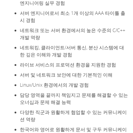
엔지니어링 실무 경험
서버 엔지니어로서 최소 1개 이상의 AAA 타이틀 출
시 경험
네트워크 또는 서버 환경에서의 높은 수준의 C/C++
개발 역량
네트워킹, 클라이언트/서버 통신, 분산 시스템에 대
한 깊은 이해와 개발 경험
라이브 서비스의 프로덕션 환경을 지원한 경험
서버 및 네트워크 보안에 대한 기본적인 이해
Linux/Unix 환경에서의 개발 경험
담당 영역을 끝까지 책임지고 문제를 해결할 수 있는
오너십과 문제 해결 능력
다양한 직군과 원활하게 협업할 수 있는 커뮤니케이
션 역량
한국어와 영어로 원활하게 문서 및 구두 커뮤니케이