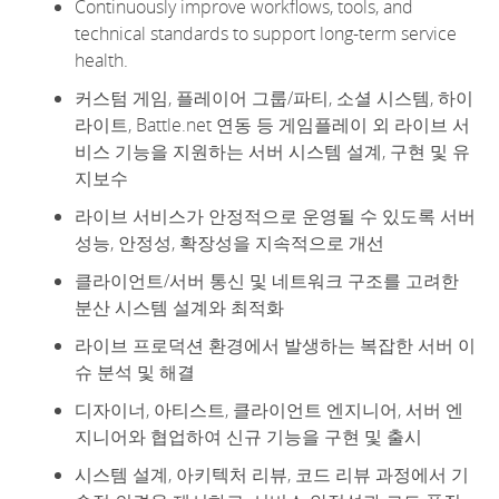
Continuously improve workflows, tools, and
technical standards to support long
-
term service
health.
커스텀 게임, 플레이어 그룹/파티, 소셜 시스템, 하이
라이트, Battle.net 연동 등 게임플레이 외 라이브 서
비스 기능을 지원하는 서버 시스템 설계, 구현 및 유
지보수
라이브 서비스가 안정적으로 운영될 수 있도록 서버
성능, 안정성, 확장성을 지속적으로 개선
클라이언트/서버 통신 및 네트워크 구조를 고려한
분산 시스템 설계와 최적화
라이브 프로덕션 환경에서 발생하는 복잡한 서버 이
슈 분석 및 해결
디자이너, 아티스트, 클라이언트 엔지니어, 서버 엔
지니어와 협업하여 신규 기능을 구현 및 출시
시스템 설계, 아키텍처 리뷰, 코드 리뷰 과정에서 기