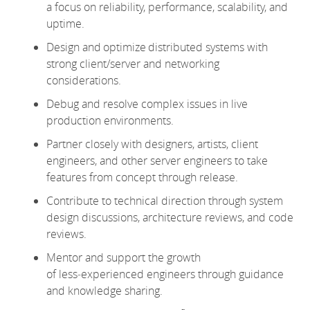
a focus on reliability, performance, scalability, and
uptime.
Design and
optimize
distributed systems with
strong client/server and networking
considerations.
Debug and resolve complex issues in live
production environments.
Partner closely with designers, artists, client
engineers, and other server engineers to take
features from concept through release.
Contribute to technical direction through system
design discussions, architecture reviews, and code
reviews.
Mentor and support the growth
of
less
‑
experienced
engineers through guidance
and knowledge sharing.