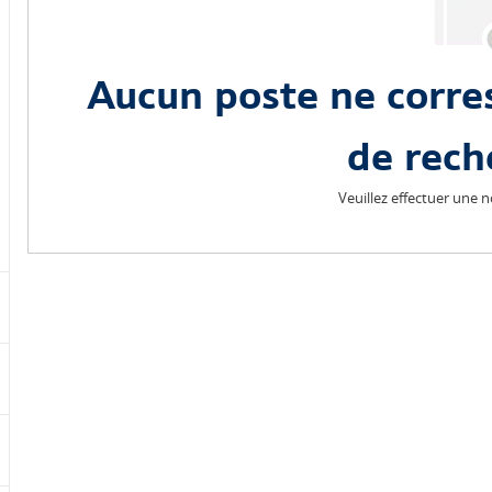
Aucun poste ne corre
de rech
Veuillez effectuer une 