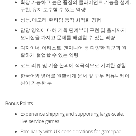
확장 가능하고 높은 품질의 클라이언트 기능을 설계,
구현, 유지 보수할 수 있는 역량
성능, 메모리, 런타임 동작 최적화 경험
담당 영역에 대해 기획 단계부터 구현 및 출시까지
오너십을 가지고 문제를 해결할 수 있는 역량
디자이너, 아티스트, 엔지니어 등 다양한 직군과 원
활하게 협업할 수 있는 역량
코드 리뷰 및 기술 논의에 적극적으로 기여한 경험
한국어와 영어로 원활하게 문서 및 구두 커뮤니케이
션이 가능한 분
Bonus
Points
Experience shipping and supporting
large-scale
,
live service games.
Familiarity with UX considerations for gamepad