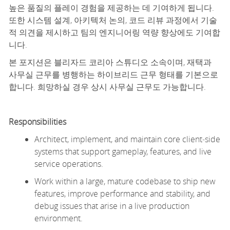
높은 품질의 플레이 경험을 제공하는 데 기여하게 됩니다.
또한 시스템 설계, 아키텍처 논의, 코드 리뷰 과정에서 기술
적 의견을 제시하고 팀의 엔지니어링 역량 향상에도 기여합
니다.
본 포지션은 블리자드 코리아 스튜디오 소속이며, 재택과
사무실 근무를 병행하는 하이브리드 근무 형태를 기본으로
합니다. 희망하실 경우 상시 사무실 근무도 가능합니다.
Responsibilities
Architect, implement, and
maintain
core client
‑
side
systems that support gameplay, features, and live
service operations.
Work within a large, mature codebase to ship new
features, improve performance and stability, and
debug issues that arise in a live production
environment.