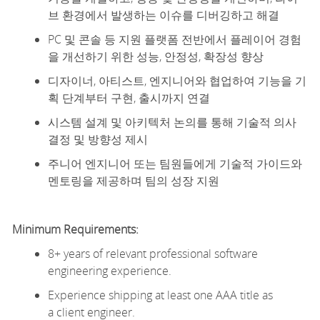
브 환경에서 발생하는 이슈를 디버깅하고 해결
PC 및 콘솔 등 지원 플랫폼 전반에서 플레이어 경험
을 개선하기 위한 성능, 안정성, 확장성 향상
디자이너, 아티스트, 엔지니어와 협업하여 기능을 기
획 단계부터 구현, 출시까지 연결
시스템 설계 및 아키텍처 논의를 통해 기술적 의사
결정 및 방향성 제시
주니어 엔지니어 또는 팀원들에게 기술적 가이드와
멘토링을 제공하며 팀의 성장 지원
Minimum
Requirements:
8+ years of relevant professional software
engineering experience.
Experience shipping at least one AAA title as
a
client
engineer.