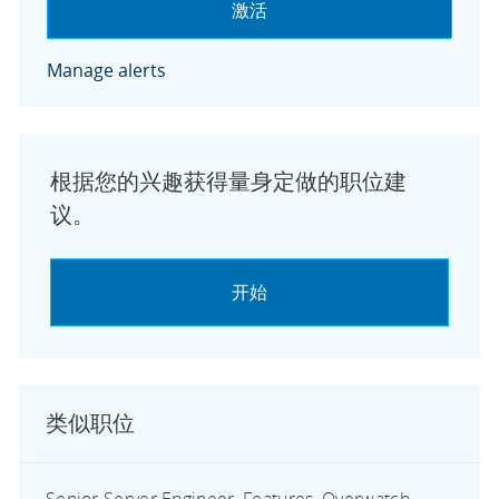
激活
Manage alerts
根据您的兴趣获得量身定做的职位建
议。
开始
类似职位