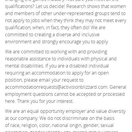
qualifications?
Let us
decide! Research shows that women
and members of other under-represented groups tend to
not apply to jobs when they think they may not meet every
qualification, when, in fact, they often do! We are
committed to creating a diverse and inclusive
environment and strongly encourage you to apply.
We are committed to working with and providing
reasonable
assistance
to individuals with physical and
mental disabilities. If you are a disabled individual
requiring an accommodation to apply for an open
position, please email your request to
accommodationrequests@activisionblizzard.com. General
employment questions cannot be accepted or processed
here. Thank you for your interest.
We are an equal opportunity employer and value diversity
at our company. We do not discriminate
on the basis
of
race, religion, color, national origin, gender, sexual