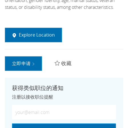
orientation, gender identity, age, marital status, veteran
status, or disability status, among other characteristics.
Explore Location
收藏
立即申请
获得类似职位的通知
注册以接收职位提醒
输入电子邮件地址（必需）