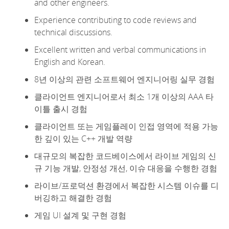
and other engineers.
Experience contributing to code reviews and
technical discussions.
Excellent written and verbal communications in
English and Korean.
8년 이상의 관련 소프트웨어 엔지니어링 실무 경험
클라이언트 엔지니어로서 최소 1개 이상의 AAA 타
이틀 출시 경험
클라이언트 또는 게임플레이 인접 영역에 적용 가능
한 깊이 있는 C++ 개발 역량
대규모의 복잡한 코드베이스에서 라이브 게임의 신
규 기능 개발, 안정성 개선, 이슈 대응을 수행한 경험
라이브/프로덕션 환경에서 복잡한 시스템 이슈를 디
버깅하고 해결한 경험
게임 UI 설계 및 구현 경험