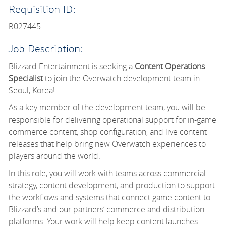
Requisition ID:
R027445
Job Description:
Blizzard Entertainment is seeking a
Content Operations
Specialist
to join the Overwatch development team in
Seoul, Korea
!
As a key member of the development team, you will
be
responsible for
delivering operational support for in-game
commerce content, shop configuration, and live content
releases that help bring new Overwatch experiences to
players around the world.
In this role, you will work with teams across commercial
strategy, content development, and production to support
the workflows and systems that connect game content to
Blizzard’s and our partners’ commerce and distribution
platforms. Your work will help keep content launches