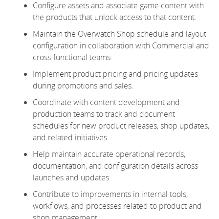
Configure assets and associate game content with
the products that unlock access to that content.
Maintain the Overwatch Shop schedule and layout
configuration in collaboration with Commercial and
cross-functional teams.
Implement product pricing and pricing updates
during promotions and sales.
Coordinate with content development and
production teams to track and document
schedules for new product releases, shop updates,
and related initiatives.
Help
maintain
accurate
operational records,
documentation, and configuration details across
launches and updates.
Contribute to improvements in internal tools,
workflows, and processes related to product and
shop management.