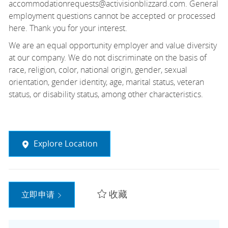
accommodationrequests@activisionblizzard.com. General
employment questions cannot be accepted or processed
here. Thank you for your interest.
We are an equal opportunity employer and value diversity
at our company. We do not discriminate on the basis of
race, religion, color, national origin, gender, sexual
orientation,
gender identity, age, marital status, veteran
status, or disability status, among other characteristics.
Explore Location
收藏
立即申请