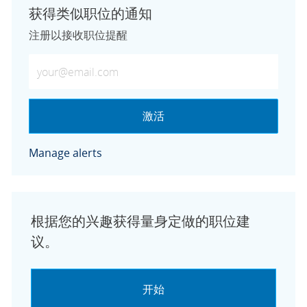
获得类似职位的通知
注册以接收职位提醒
输入电子邮件地址（必需）
激活
Manage alerts
根据您的兴趣获得量身定做的职位建
议。
开始