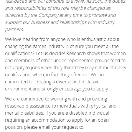
fast-paced and will continue to evolve. As such, the duties
and responsibilities of this role may be changed as
directed by the Company at any time to promote and
support our business and relationships with industry
partners.
We love hearing from anyone who is enthusiastic about
changing the games industry. Not sure you meet all the
qualifications? Let us decide! Research shows that women
and members of other under-represented groups tend to
not apply to jobs when they think they may not meet every
qualification, when, in fact, they often do! We are
committed to creating a diverse and inclusive
environment and strongly encourage you to apply.
We are committed to working with and providing
reasonable assistance to individuals with physical and
mental disabilities. If you are a disabled individual
requiring an accommodation to apply for an open
position, please email your request to