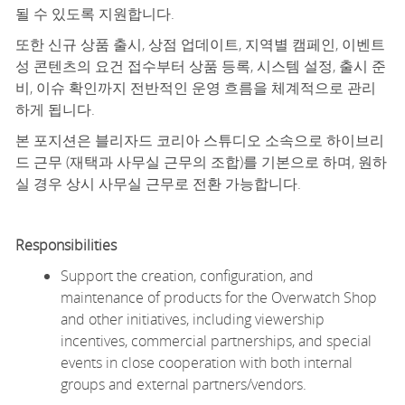
될 수 있도록 지원합니다.
또한 신규 상품 출시, 상점 업데이트, 지역별 캠페인, 이벤트
성 콘텐츠의 요건 접수부터 상품 등록, 시스템 설정, 출시 준
비, 이슈 확인까지 전반적인 운영 흐름을 체계적으로 관리
하게 됩니다.
본 포지션은 블리자드 코리아 스튜디오 소속으로 하이브리
드 근무 (재택과 사무실 근무의 조합)를 기본으로 하며, 원하
실 경우 상시 사무실 근무로 전환 가능합니다.
Responsibilities
Support the creation, configuration, and
maintenance of products for the Overwatch Shop
and other initiatives, including viewership
incentives, commercial partnerships, and
special
event
s
i
n close cooperation with
both internal
groups and
external
partners
/vendor
s
.