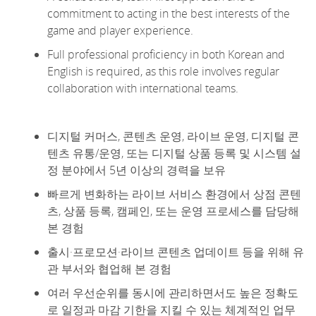
commitment to acting in the best interests of the
game and player experience.
Full professional
proficiency
in both Korean and
English is
required
, as this role involves regular
collaboration with international teams
.
디지털 커머스, 콘텐츠 운영, 라이브 운영, 디지털 콘
텐츠 유통/운영, 또는 디지털 상품 등록 및 시스템 설
정 분야에서
5년 이상의 경력
을 보유
빠르게 변화하는 라이브 서비스 환경에서 상점 콘텐
츠, 상품 등록, 캠페인, 또는 운영 프로세스를 담당해
본 경험
출시·프로모션·라이브 콘텐츠 업데이트 등을 위해 유
관 부서와 협업해 본 경험
여러 우선순위를 동시에 관리하면서도 높은 정확도
로 일정과 마감 기한을 지킬 수 있는 체계적인 업무