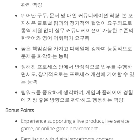
관리 역량
뛰어난 구두, 문서 및 대인 커뮤니케이션 역량. 본 포
지션은 글로벌 팀과의 정기적인 협업이 요구되므로
통역 지원 없이 실무 커뮤니케이션이 가능한 수준의
한국어와 영어 어휘력가 요구됨
높은 책임감을 가지고 디테일에 강하며 능동적으로
문제를 파악하는 능력
정해진 프로세스 안에서 안정적으로 업무를 수행하
면서도, 장기적으로는 프로세스 개선에 기여할 수 있
는 능력
팀워크를 중요하게 생각하며, 게임과 플레이어 경험
에 가장 좋은 방향으로 판단하고 행동하는 역량
Bonus Points
Experience supporting a live product, live service
game, or online game environment.
Familiarity with digital storefronts, content