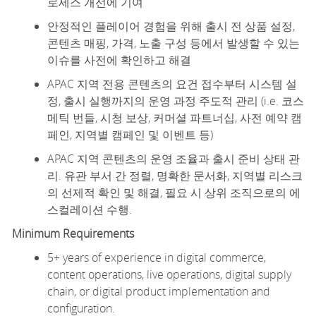
로세스 개선에 기여
안정적인 플레이어 경험을 위해 출시 전 상품 설정,
콘텐츠 매핑, 가격, 노출 구성 등에서 발생할 수 있는
이슈를 사전에 확인하고 해결
APAC 지역 전용 콘텐츠의 요건 접수부터 시스템 설
정, 출시 실행까지의 운영 과정 주도적 관리 (i.e. 코스
메틱 번들, 시청 보상, 커머셜 파트너십, 사전 예약 캠
페인, 지역별 캠페인 및 이벤트 등)
APAC 지역 콘텐츠의 운영 조율과 출시 준비 상태 관
리. 유관 부서 간 정렬, 명확한 문서화, 지역별 리스크
의 선제적 확인 및 해결, 필요 시 상위 조직으로의 에
스컬레이션 수행.
Minimum
Requirements
5+ years of experience in digital commerce,
content operations, live operations, digital supply
chain, or digital product implementation and
configuration.