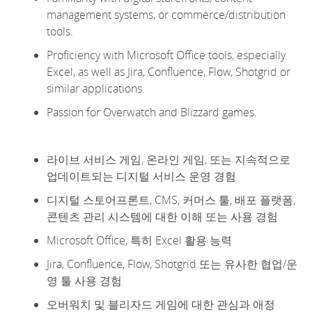
management systems, or commerce/distribution
tools.
Proficiency
with Microsoft Office tools, especially
Excel, as well as Jira, Confluence,
Flow,
Shotgrid
or
similar applications.
Passion for Overwatch and Blizzard games.
라이브 서비스 게임, 온라인 게임, 또는 지속적으로
업데이트되는 디지털 서비스 운영 경험
디지털 스토어프론트, CMS, 커머스 툴, 배포 플랫폼,
콘텐츠 관리 시스템에 대한 이해 또는 사용 경험
Microsoft Office, 특히 Excel 활용 능력
Jira, Confluence, Flow, Shotgrid 또는 유사한 협업/운
영 툴 사용 경험
오버워치 및 블리자드 게임에 대한 관심과 애정