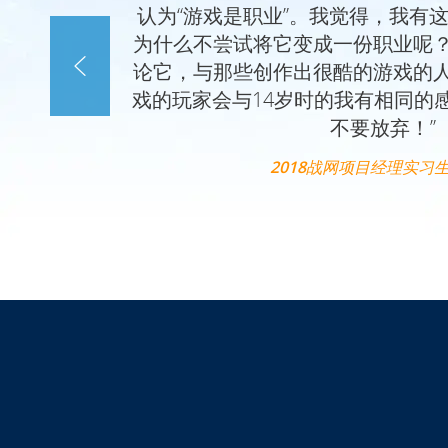
认为“游戏是职业”。我觉得，我有
为什么不尝试将它变成一份职业呢
论它，与那些创作出很酷的游戏的
戏的玩家会与14岁时的我有相同的
不要放弃！”
2018战网项目经理实习生Li