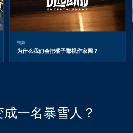
视频
为什么我们会把橘子郡视作家园？
变成一名暴雪人？