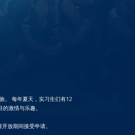
。 每年夏天，实习生们有12
目的激情与乐趣。
请开放期间接受申请。