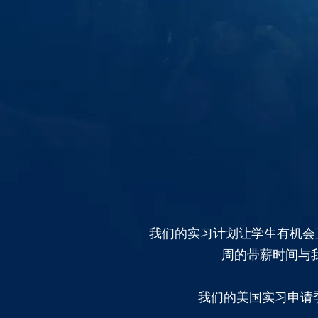
我们的实习计划让学生有机会
周的带薪时间与
我们的美国实习申请