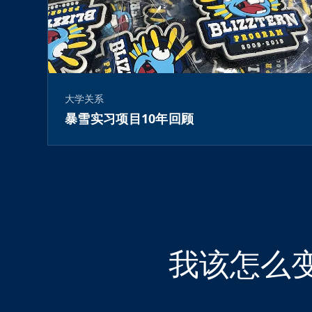
大学关系
暴雪实习项目10年回顾
我该怎么