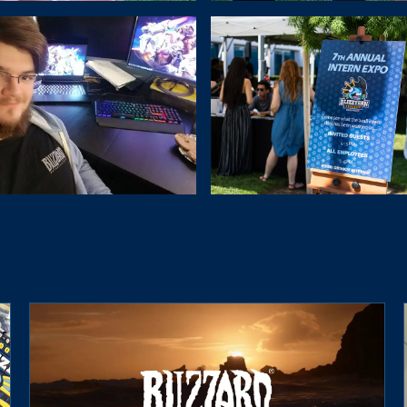
watch