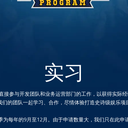
​​​​​​​实习
直接参与开发团队和业务运营部门的工作，以获得实际经验
我们的团队一起学习、合作，尽情体验打造史诗级娱乐项
季为每年的9月至12月。由于申请数量大，我们只在此申