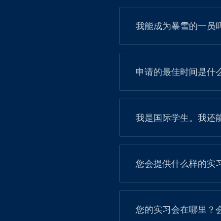
我能成为暴雪的一员
申请的最佳时间是什
我是国际学生。我还
您会提供什么样的实
您的实习会在哪里？