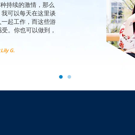
这种持续的激情，那么
？我可以每天在这里谈
人一起工作，而这些游
感受。你也可以做到，
ly G.