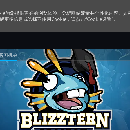
kie为您提供更好的浏览体验、分析网站流量并个性化内容。如
更多信息或选择不使用Cookie，请点击“Cookie设置”。
Skip to main content
实习机会