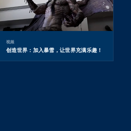
视频
创造世界：加入暴雪，让世界充满乐趣！