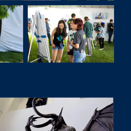
watch