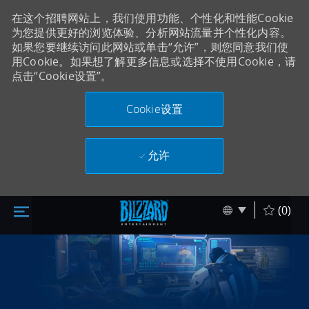
在这个招聘网站上，我们使用功能、个性化和性能Cookie
为您提供更好的浏览体验、分析网站流量并个性化内容。
如果您要继续访问此网站或单击“允许”，则您同意我们使
用Cookie。如果想了解更多信息或选择不使用Cookie，请
点击“Cookie设置”。
Cookie设置
允许
跳至主内容
Skip to main content
Language sel
Chinese
(0)
-