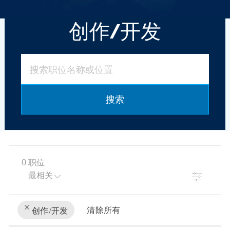
创作/开发
搜索职位名称或位置
搜索
0
职位
筛选
清除所有
创作/开发