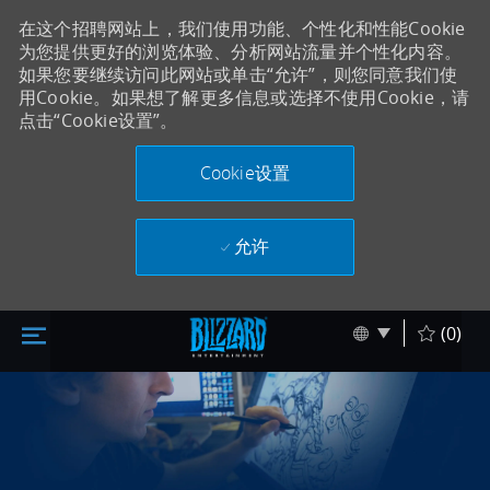
在这个招聘网站上，我们使用功能、个性化和性能Cookie
为您提供更好的浏览体验、分析网站流量并个性化内容。
如果您要继续访问此网站或单击“允许”，则您同意我们使
用Cookie。如果想了解更多信息或选择不使用Cookie，请
点击“Cookie设置”。
Cookie设置
允许
跳至主内容
Skip to main content
Language sel
Chinese
(0)
-