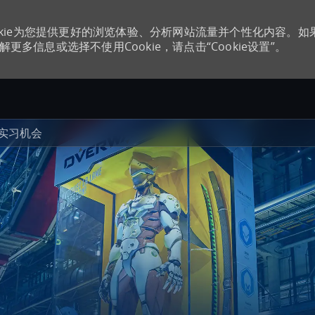
kie为您提供更好的浏览体验、分析网站流量并个性化内容。如
更多信息或选择不使用Cookie，请点击“Cookie设置”。
Skip to main content
实习机会