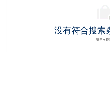
没有符合搜索
请再次搜