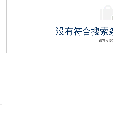
没有符合搜索
请再次搜