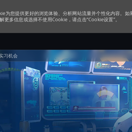
kie为您提供更好的浏览体验、分析网站流量并个性化内容。如
更多信息或选择不使用Cookie，请点击“Cookie设置”。
Skip to main content
实习机会